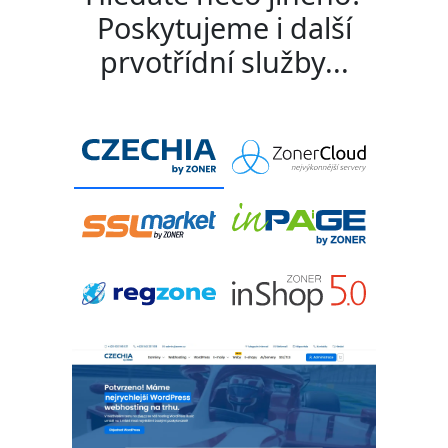
Poskytujeme i další
prvotřídní služby...